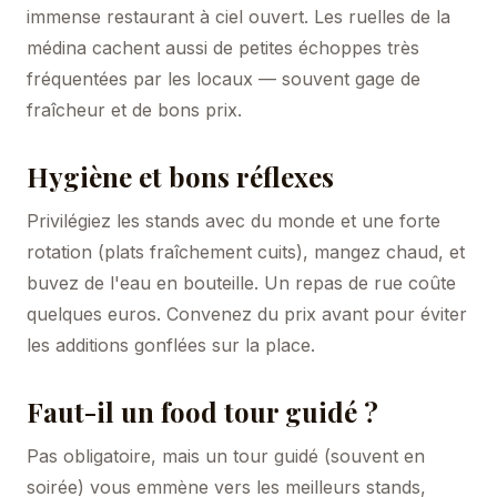
immense restaurant à ciel ouvert. Les ruelles de la
médina cachent aussi de petites échoppes très
fréquentées par les locaux — souvent gage de
fraîcheur et de bons prix.
Hygiène et bons réflexes
Privilégiez les stands avec du monde et une forte
rotation (plats fraîchement cuits), mangez chaud, et
buvez de l'eau en bouteille. Un repas de rue coûte
quelques euros. Convenez du prix avant pour éviter
les additions gonflées sur la place.
Faut-il un food tour guidé ?
Pas obligatoire, mais un tour guidé (souvent en
soirée) vous emmène vers les meilleurs stands,