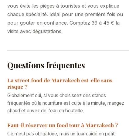
vous évite les pièges à touristes et vous explique
chaque spécialité. Idéal pour une première fois ou
pour goûter en confiance. Comptez 39 à 45 € la
visite avec dégustations.
Questions fréquentes
La street food de Marrakech est-elle sans
risque ?
Globalement oui, si vous choisissez des stands
fréquentés où la nourriture est cuite à la minute, mangez
chaud et buvez de l'eau en bouteille.
Faut-il réserver un food tour à Marrakech ?
Ce n'est pas obligatoire, mais un tour guidé en petit