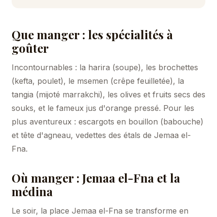
Que manger : les spécialités à
goûter
Incontournables : la harira (soupe), les brochettes
(kefta, poulet), le msemen (crêpe feuilletée), la
tangia (mijoté marrakchi), les olives et fruits secs des
souks, et le fameux jus d'orange pressé. Pour les
plus aventureux : escargots en bouillon (babouche)
et tête d'agneau, vedettes des étals de Jemaa el-
Fna.
Où manger : Jemaa el-Fna et la
médina
Le soir, la place Jemaa el-Fna se transforme en