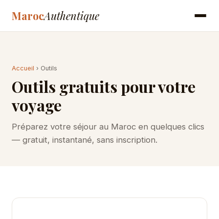
Maroc
Authentique
Accueil
› Outils
Outils gratuits pour votre
voyage
Préparez votre séjour au Maroc en quelques clics
— gratuit, instantané, sans inscription.