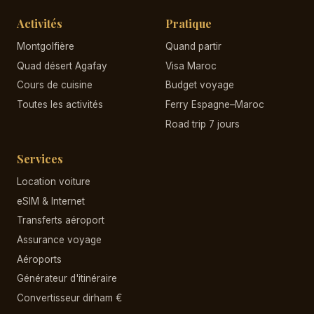
Activités
Pratique
Montgolfière
Quand partir
Quad désert Agafay
Visa Maroc
Cours de cuisine
Budget voyage
Toutes les activités
Ferry Espagne–Maroc
Road trip 7 jours
Services
Location voiture
eSIM & Internet
Transferts aéroport
Assurance voyage
Aéroports
Générateur d'itinéraire
Convertisseur dirham €