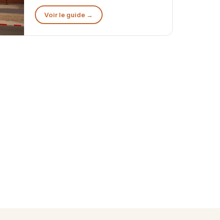
Voir le guide →