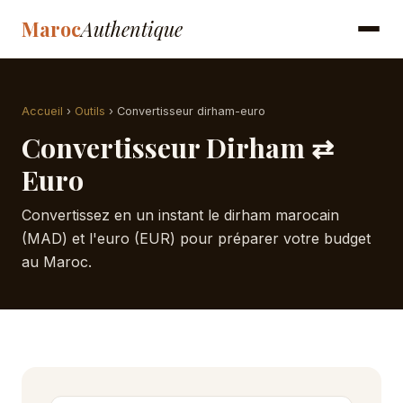
Maroc
Authentique
Accueil
›
Outils
› Convertisseur dirham-euro
Convertisseur Dirham ⇄
Euro
Convertissez en un instant le dirham marocain
(MAD) et l'euro (EUR) pour préparer votre budget
au Maroc.