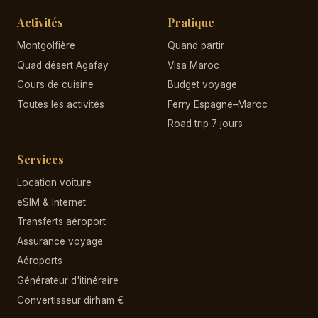
Activités
Pratique
Montgolfière
Quand partir
Quad désert Agafay
Visa Maroc
Cours de cuisine
Budget voyage
Toutes les activités
Ferry Espagne–Maroc
Road trip 7 jours
Services
Location voiture
eSIM & Internet
Transferts aéroport
Assurance voyage
Aéroports
Générateur d'itinéraire
Convertisseur dirham €