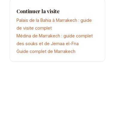
Continuer la visite
Palais de la Bahia à Marrakech : guide
de visite complet
Médina de Marrakech : guide complet
des souks et de Jemaa el-Fna
Guide complet de Marrakech