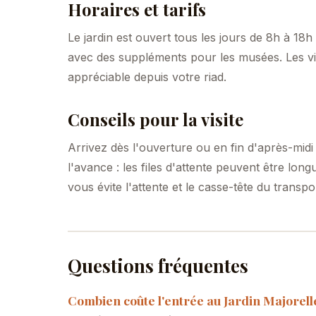
Horaires et tarifs
Le jardin est ouvert tous les jours de 8h à 18h
avec des suppléments pour les musées. Les vis
appréciable depuis votre riad.
Conseils pour la visite
Arrivez dès l'ouverture ou en fin d'après-midi 
l'avance : les files d'attente peuvent être lon
vous évite l'attente et le casse-tête du transpo
Questions fréquentes
Combien coûte l'entrée au Jardin Majorell