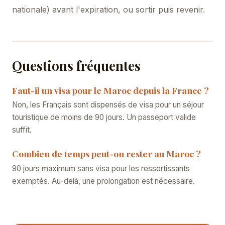
nationale) avant l'expiration, ou sortir puis revenir.
Questions fréquentes
Faut-il un visa pour le Maroc depuis la France ?
Non, les Français sont dispensés de visa pour un séjour
touristique de moins de 90 jours. Un passeport valide
suffit.
Combien de temps peut-on rester au Maroc ?
90 jours maximum sans visa pour les ressortissants
exemptés. Au-delà, une prolongation est nécessaire.