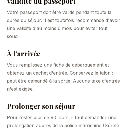
Validité du passeport
Votre passeport doit être valide pendant toute la
durée du séjour. Il est toutefois recommandé d'avoir
une validité d'au moins 6 mois pour éviter tout
souci.
À l'arrivée
Vous remplissez une fiche de débarquement et
obtenez un cachet d'entrée. Conservez le talon : il
peut être demandé à la sortie. Aucune taxe d'entrée
n'est exigée.
Prolonger son séjour
Pour rester plus de 90 jours, il faut demander une
prolongation auprès de la police marocaine (Sûreté