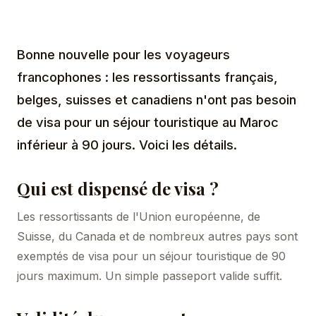
Bonne nouvelle pour les voyageurs
francophones : les ressortissants français,
belges, suisses et canadiens n'ont pas besoin
de visa pour un séjour touristique au Maroc
inférieur à 90 jours. Voici les détails.
Qui est dispensé de visa ?
Les ressortissants de l'Union européenne, de
Suisse, du Canada et de nombreux autres pays sont
exemptés de visa pour un séjour touristique de 90
jours maximum. Un simple passeport valide suffit.