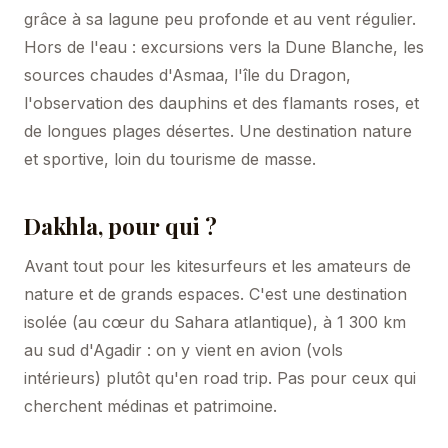
grâce à sa lagune peu profonde et au vent régulier.
Hors de l'eau : excursions vers la Dune Blanche, les
sources chaudes d'Asmaa, l'île du Dragon,
l'observation des dauphins et des flamants roses, et
de longues plages désertes. Une destination nature
et sportive, loin du tourisme de masse.
Dakhla, pour qui ?
Avant tout pour les kitesurfeurs et les amateurs de
nature et de grands espaces. C'est une destination
isolée (au cœur du Sahara atlantique), à 1 300 km
au sud d'Agadir : on y vient en avion (vols
intérieurs) plutôt qu'en road trip. Pas pour ceux qui
cherchent médinas et patrimoine.