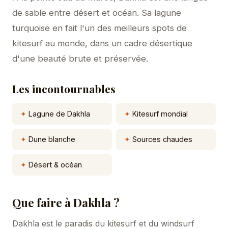
de sable entre désert et océan. Sa lagune
turquoise en fait l'un des meilleurs spots de
kitesurf au monde, dans un cadre désertique
d'une beauté brute et préservée.
Les incontournables
Lagune de Dakhla
Kitesurf mondial
Dune blanche
Sources chaudes
Désert & océan
Que faire à Dakhla ?
Dakhla est le paradis du kitesurf et du windsurf