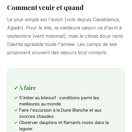
Comment venir et quand
Le plus simple est l'avion (vols depuis Casablanca,
Agadir). Pour le kite, la meilleure saison va d'avril à
septembre (vent maximal), mais le climat doux rend
Dakhla agréable toute l'année. Les camps de kite
proposent souvent des séjours tout compris.
✓ À faire
S'initier au kitesurf : conditions parmi les
meilleures au monde.
Faire l'excursion à la Dune Blanche et aux
sources chaudes.
Observer dauphins et flamants roses dans la
lagune.