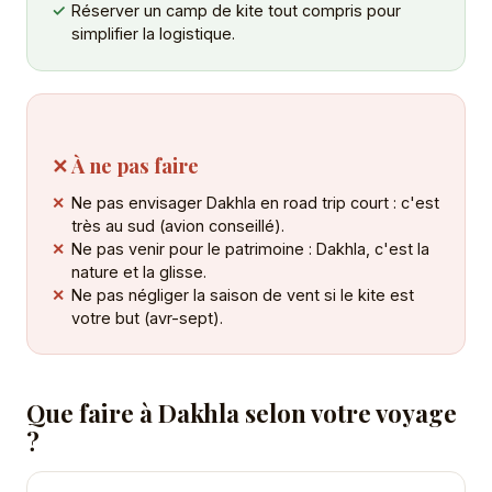
Réserver un camp de kite tout compris pour
simplifier la logistique.
✕ À ne pas faire
Ne pas envisager Dakhla en road trip court : c'est
très au sud (avion conseillé).
Ne pas venir pour le patrimoine : Dakhla, c'est la
nature et la glisse.
Ne pas négliger la saison de vent si le kite est
votre but (avr-sept).
Que faire à Dakhla selon votre voyage
?