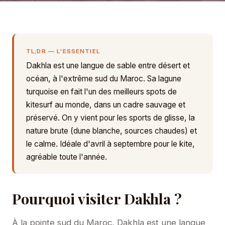
TL;DR — L'ESSENTIEL
Dakhla est une langue de sable entre désert et
océan, à l'extrême sud du Maroc. Sa lagune
turquoise en fait l'un des meilleurs spots de
kitesurf au monde, dans un cadre sauvage et
préservé. On y vient pour les sports de glisse, la
nature brute (dune blanche, sources chaudes) et
le calme. Idéale d'avril à septembre pour le kite,
agréable toute l'année.
Pourquoi visiter Dakhla ?
À la pointe sud du Maroc, Dakhla est une langue