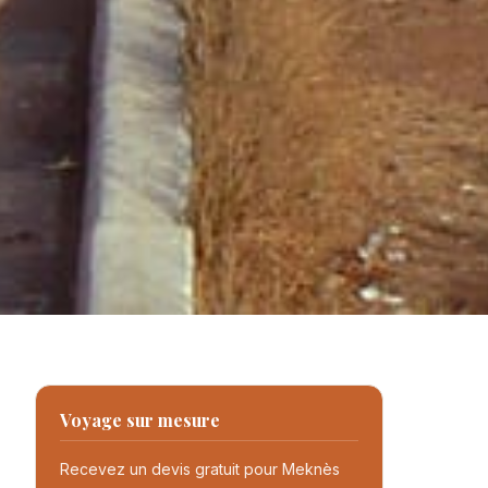
Voyage sur mesure
Recevez un devis gratuit pour Meknès