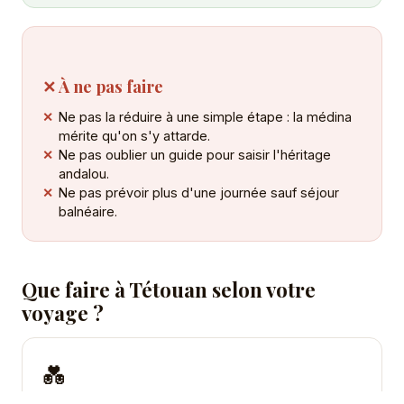
✕ À ne pas faire
Ne pas la réduire à une simple étape : la médina
mérite qu'on s'y attarde.
Ne pas oublier un guide pour saisir l'héritage
andalou.
Ne pas prévoir plus d'une journée sauf séjour
balnéaire.
Que faire à Tétouan selon votre
voyage ?
💑