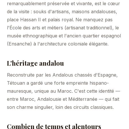
remarquablement préservée et vivante, est le cœur
de la visite : souks d'artisans, maisons andalouses,
place Hassan II et palais royal. Ne manquez pas
l'École des arts et métiers (artisanat traditionnel), le
musée ethnographique et l'ancien quartier espagnol
(Ensanche) à l'architecture coloniale élégante.
L'héritage andalou
Reconstruite par les Andalous chassés d'Espagne,
Tétouan a gardé une forte empreinte hispano-
mauresque, unique au Maroc. C'est cette identité —
entre Maroc, Andalousie et Méditerranée — qui fait
son charme singulier, loin des circuits classiques.
Combien de temps et alentours