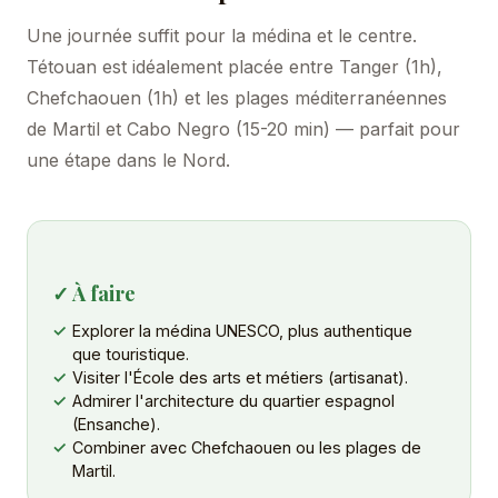
Une journée suffit pour la médina et le centre.
Tétouan est idéalement placée entre Tanger (1h),
Chefchaouen (1h) et les plages méditerranéennes
de Martil et Cabo Negro (15-20 min) — parfait pour
une étape dans le Nord.
✓ À faire
Explorer la médina UNESCO, plus authentique
que touristique.
Visiter l'École des arts et métiers (artisanat).
Admirer l'architecture du quartier espagnol
(Ensanche).
Combiner avec Chefchaouen ou les plages de
Martil.