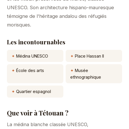
UNESCO. Son architecture hispano-mauresque
témoigne de l'héritage andalou des réfugiés
morisques.
Les incontournables
Médina UNESCO
Place Hassan II
École des arts
Musée
ethnographique
Quartier espagnol
Que voir à Tétouan ?
La médina blanche classée UNESCO,