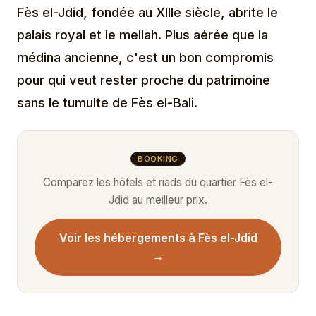
Fès el-Jdid, fondée au XIIIe siècle, abrite le
palais royal et le mellah. Plus aérée que la
médina ancienne, c'est un bon compromis
pour qui veut rester proche du patrimoine
sans le tumulte de Fès el-Bali.
BOOKING
Comparez les hôtels et riads du quartier Fès el-
Jdid au meilleur prix.
Voir les hébergements à Fès el-Jdid
→