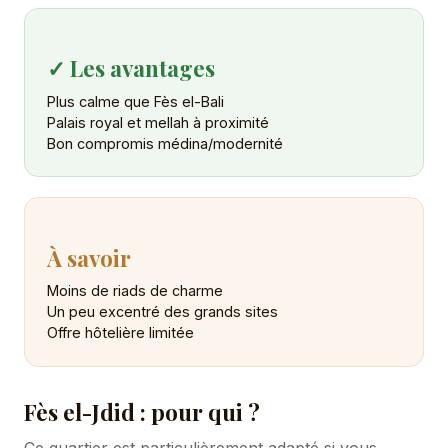
✓ Les avantages
Plus calme que Fès el-Bali
Palais royal et mellah à proximité
Bon compromis médina/modernité
À savoir
Moins de riads de charme
Un peu excentré des grands sites
Offre hôtelière limitée
Fès el-Jdid : pour qui ?