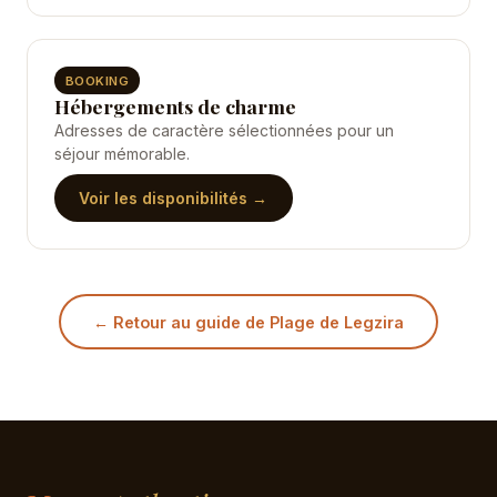
BOOKING
Hébergements de charme
Adresses de caractère sélectionnées pour un
séjour mémorable.
Voir les disponibilités →
← Retour au guide de Plage de Legzira