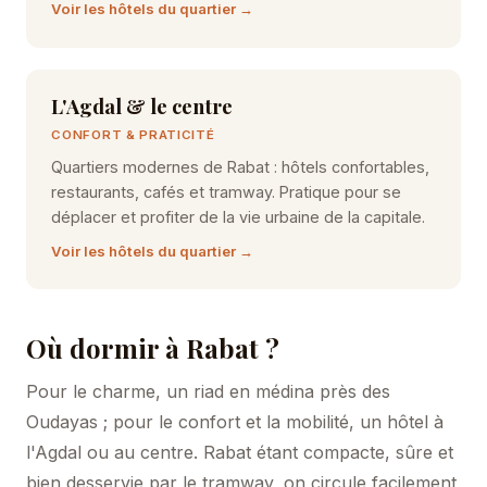
Voir les hôtels du quartier →
L'Agdal & le centre
CONFORT & PRATICITÉ
Quartiers modernes de Rabat : hôtels confortables,
restaurants, cafés et tramway. Pratique pour se
déplacer et profiter de la vie urbaine de la capitale.
Voir les hôtels du quartier →
Où dormir à Rabat ?
Pour le charme, un riad en médina près des
Oudayas ; pour le confort et la mobilité, un hôtel à
l'Agdal ou au centre. Rabat étant compacte, sûre et
bien desservie par le tramway, on circule facilement