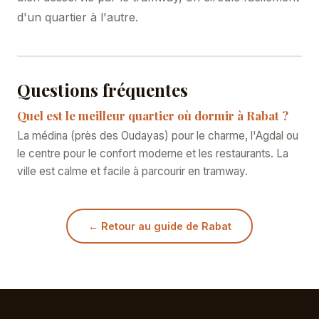
d'un quartier à l'autre.
Questions fréquentes
Quel est le meilleur quartier où dormir à Rabat ?
La médina (près des Oudayas) pour le charme, l'Agdal ou
le centre pour le confort moderne et les restaurants. La
ville est calme et facile à parcourir en tramway.
← Retour au guide de Rabat