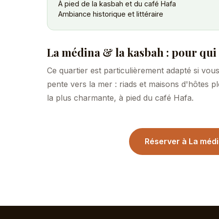
À pied de la kasbah et du café Hafa
Ambiance historique et littéraire
La médina & la kasbah : pour qui
Ce quartier est particulièrement adapté si vo
pente vers la mer : riads et maisons d'hôtes pl
la plus charmante, à pied du café Hafa.
Réserver à La médi