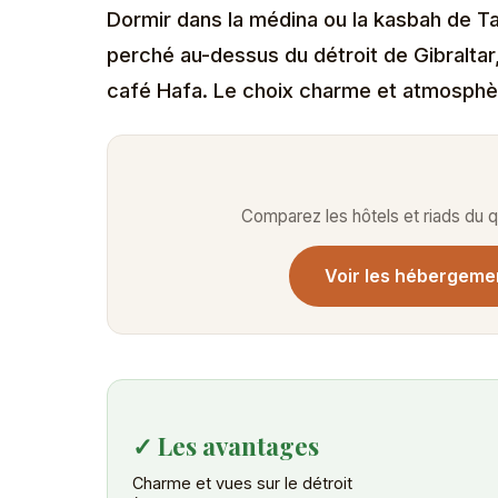
Dormir dans la médina ou la kasbah de Ta
perché au-dessus du détroit de Gibraltar,
café Hafa. Le choix charme et atmosphè
Comparez les hôtels et riads du qu
Voir les hébergeme
✓ Les avantages
Charme et vues sur le détroit