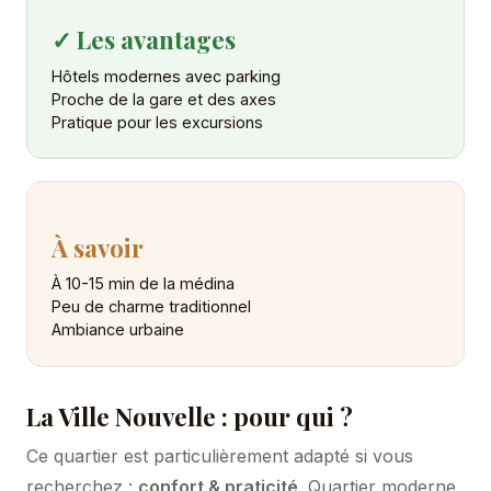
✓ Les avantages
Hôtels modernes avec parking
Proche de la gare et des axes
Pratique pour les excursions
À savoir
À 10-15 min de la médina
Peu de charme traditionnel
Ambiance urbaine
La Ville Nouvelle : pour qui ?
Ce quartier est particulièrement adapté si vous
recherchez :
confort & praticité
. Quartier moderne