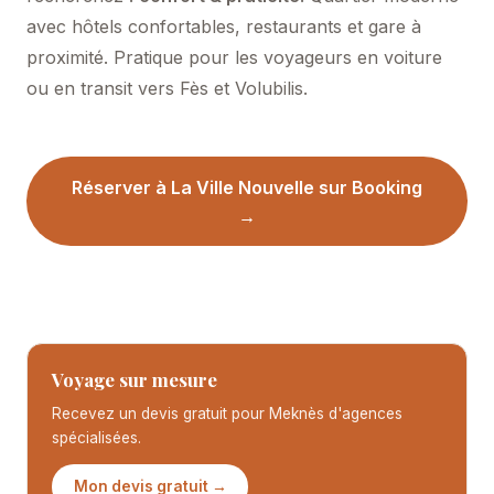
avec hôtels confortables, restaurants et gare à
proximité. Pratique pour les voyageurs en voiture
ou en transit vers Fès et Volubilis.
Réserver à La Ville Nouvelle sur Booking
→
Voyage sur mesure
Recevez un devis gratuit pour Meknès d'agences
spécialisées.
Mon devis gratuit →