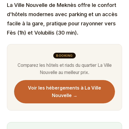
La Ville Nouvelle de Meknès offre le confort
d'hôtels modernes avec parking et un accès
facile à la gare, pratique pour rayonner vers
Fès (1h) et Volubilis (30 min).
BOOKING
Comparez les hôtels et riads du quartier La Ville
Nouvelle au meilleur prix.
Voir les hébergements à La Ville
Nouvelle →